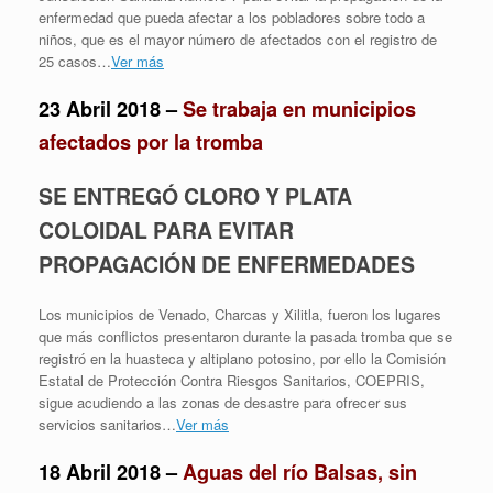
enfermedad que pueda afectar a los pobladores sobre todo a
niños, que es el mayor número de afectados con el registro de
25 casos…
Ver más
23 Abril 2018 –
Se trabaja en municipios
afectados por la tromba
SE ENTREGÓ CLORO Y PLATA
COLOIDAL PARA EVITAR
PROPAGACIÓN DE ENFERMEDADES
Los municipios de Venado, Charcas y Xilitla, fueron los lugares
que más conflictos presentaron durante la pasada tromba que se
registró en la huasteca y altiplano potosino, por ello la Comisión
Estatal de Protección Contra Riesgos Sanitarios, COEPRIS,
sigue acudiendo a las zonas de desastre para ofrecer sus
servicios sanitarios…
Ver más
18 Abril 2018 –
Aguas del río Balsas, sin