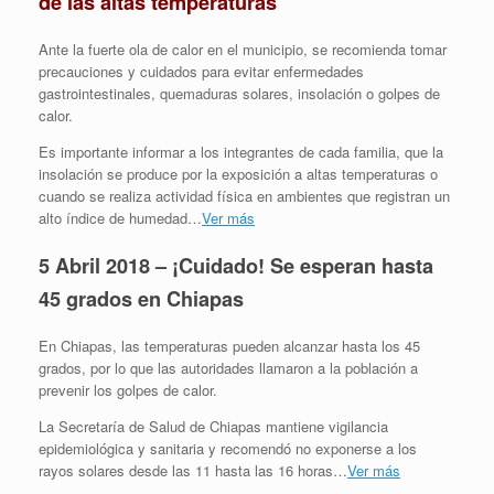
de las altas temperaturas
Ante la fuerte ola de calor en el municipio, se recomienda tomar
precauciones y cuidados para evitar enfermedades
gastrointestinales, quemaduras solares, insolación o golpes de
calor.
Es importante informar a los integrantes de cada familia, que la
insolación se produce por la exposición a altas temperaturas o
cuando se realiza actividad física en ambientes que registran un
alto índice de humedad…
Ver más
5 Abril 2018 – ¡Cuidado! Se esperan hasta
45 grados en Chiapas
En Chiapas, las temperaturas pueden alcanzar hasta los 45
grados, por lo que las autoridades llamaron a la población a
prevenir los golpes de calor.
La Secretaría de Salud de Chiapas mantiene vigilancia
epidemiológica y sanitaria y recomendó no exponerse a los
rayos solares desde las 11 hasta las 16 horas…
Ver más