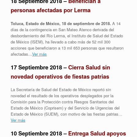
18 Septiembre 2018 –
Benefician a
personas afectadas por Lerma
Toluca, Estado de México, 18 de septiembre de 2018.
A 14
días de la contingencia en San Mateo Atenco derivada del
desbordamiento del Río Lerma, el Instituto de Salud del Estado
de México (ISEM), ha llevado a cabo más de 52 mil 300
acciones que beneficiaron a 13 mil 653 personas que resultaron
afectadas…
Ver más
17 Septiembre 2018 –
Cierra Salud sin
novedad operativos de fiestas patrias
La Secretaría de Salud del Estado de México reportó sin
novedad el resultado de los operativos desplegados por la
Comisión para la Protección contra Riesgos Sanitarios del
Estado de México (Coprisem) y del Servicio de Urgencias del
Estado de México (SUEM), con motivo de las fiestas patrias…
Ver más
10 Septiembre 2018 –
Entrega Salud apoyos