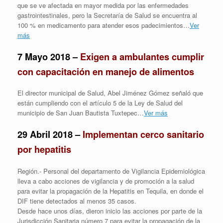
que se ve afectada en mayor medida por las enfermedades
gastrointestinales, pero la Secretaría de Salud se encuentra al
100 % en medicamento para atender esos padecimientos…
Ver
más
7 Mayo 2018 –
Exigen a ambulantes cumplir
con capacitación en manejo de alimentos
El director municipal de Salud, Abel Jiménez Gómez señaló que
están cumpliendo con el artículo 5 de la Ley de Salud del
municipio de San Juan Bautista Tuxtepec…
Ver más
29 Abril 2018 –
Implementan cerco sanitario
por hepatitis
Región.- Personal del departamento de Vigilancia Epidemiológica
lleva a cabo acciones de vigilancia y de promoción a la salud
para evitar la propagación de la Hepatitis en Tequila, en donde el
DIF tiene detectados al menos 35 casos.
Desde hace unos días, dieron inicio las acciones por parte de la
Jurisdicción Sanitaria número 7 para evitar la propagación de la