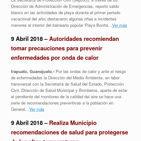
Dirección de Administración de Emergencias, reportó saldo
blanco en las actividades de playa durante el primer periodo
vacacional del año; destacaron algunas riñas e incidentes
menores al interior del balneario popular Playa Bonita…
Ver más
9 Abril 2018 –
Autoridades recomiendan
tomar precauciones para prevenir
enfermedades por onda de calor
Irapuato, Guanajuato.-
Por las ondas de calor y ante el riesgo
de enfermedades la Dirección del Medio Ambiente, en labor
transversal con la Secretaría de Salud del Estado, Protección
Civil, Dirección de Salud Municipal y Bomberos, aparte de estar
al pendiente del monitoreo de la calidad del aire se hace una
serie de recomendaciones preventivas a la población en
General…
Ver más
9 Abril 2018 –
Realiza Municipio
recomendaciones de salud para protegerse