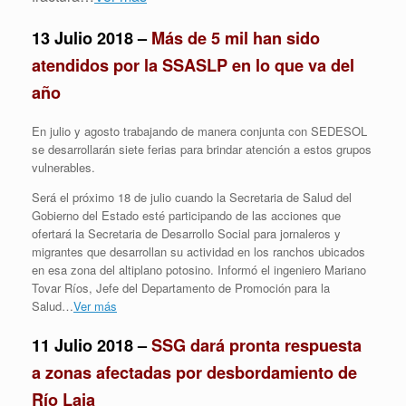
13 Julio 2018 –
Más de 5 mil han sido
atendidos por la SSASLP en lo que va del
año
En julio y agosto trabajando de manera conjunta con SEDESOL
se desarrollarán siete ferias para brindar atención a estos grupos
vulnerables.
Será el próximo 18 de julio cuando la Secretaria de Salud del
Gobierno del Estado esté participando de las acciones que
ofertará la Secretaria de Desarrollo Social para jornaleros y
migrantes que desarrollan su actividad en los ranchos ubicados
en esa zona del altiplano potosino. Informó el ingeniero Mariano
Tovar Ríos, Jefe del Departamento de Promoción para la
Salud…
Ver más
11 Julio 2018 –
SSG dará pronta respuesta
a zonas afectadas por desbordamiento de
Río Laja