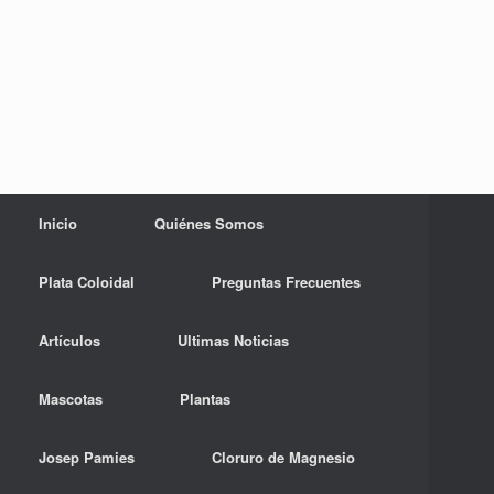
Inicio
Quiénes Somos
Plata Coloidal
Preguntas Frecuentes
Artículos
Ultimas Noticias
Mascotas
Plantas
Josep Pamies
Cloruro de Magnesio