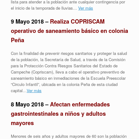
lista para atender a la población ante cualquier contingencia por
el inicio de la temporada de lluvias…
Ver más
9 Mayo 2018 –
Realiza COPRISCAM
operativo de saneamiento básico en colonia
Peña
Con la finalidad de prevenir riesgos sanitarios y proteger la salud
de la población, la Secretaría de Salud, a través de la Comisión
para la Protección Contra Riesgos Sanitarios del Estado de
Campeche (Copriscam), lleva a cabo el operativo preventivo de
saneamiento básico en inmediaciones de la Escuela Preescolar
“Circulo Infantil”, ubicada en la colonia Peña de esta ciudad
capital…
Ver más
8 Mayo 2018 –
Afectan enfermedades
gastrointestinales a niños y adultos
mayores
Menores de seis años y adultos mayores de 60 son la población