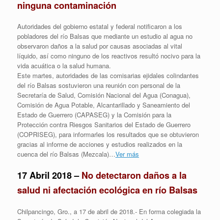
ninguna contaminación
Autoridades del gobierno estatal y federal notificaron a los
pobladores del río Balsas que mediante un estudio al agua no
observaron daños a la salud por causas asociadas al vital
líquido, así como ninguno de los reactivos resultó nocivo para la
vida acuática o la salud humana.
Este martes, autoridades de las comisarias ejidales colindantes
del río Balsas sostuvieron una reunión con personal de la
Secretaría de Salud, Comisión Nacional del Agua (Conagua),
Comisión de Agua Potable, Alcantarillado y Saneamiento del
Estado de Guerrero (CAPASEG) y la Comisión para la
Protección contra Riesgos Sanitarios del Estado de Guerrero
(COPRISEG), para informarles los resultados que se obtuvieron
gracias al informe de acciones y estudios realizados en la
cuenca del río Balsas (Mezcala)…
Ver más
17 Abril 2018 –
No detectaron daños a la
salud ni afectación ecológica en río Balsas
Chilpancingo, Gro., a 17 de abril de 2018.- En forma colegiada la