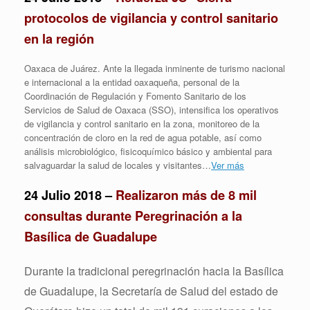
protocolos de vigilancia y control sanitario
en la región
Oaxaca de Juárez. Ante la llegada inminente de turismo nacional
e internacional a la entidad oaxaqueña, personal de la
Coordinación de Regulación y Fomento Sanitario de los
Servicios de Salud de Oaxaca (SSO), intensifica los operativos
de vigilancia y control sanitario en la zona, monitoreo de la
concentración de cloro en la red de agua potable, así como
análisis microbiológico, fisicoquímico básico y ambiental para
salvaguardar la salud de locales y visitantes…
Ver más
24 Julio 2018 –
Realizaron más de 8 mil
consultas durante Peregrinación a la
Basílica de Guadalupe
Durante la tradicional peregrinación hacia la Basílica
de Guadalupe, la Secretaría de Salud del estado de