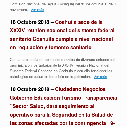
Comisión Nacional del Agua (Conagua) del 31 de octubre al de 3
noviembre…
Ver más
18 Octubre 2018 –
Coahuila sede de la
XXXIV reunión nacional del sistema federal
sanitario Coahuila cumple a nivel nacional
en regulación y fomento sanitario
Con la asistencia de los representantes de diversos estados del
país iniciaron los trabajos de la XXXIV Reunión Nacional del
Sistema Federal Sanitario en Coahuila y con ello fortalecer las
estrategias de salud en beneficio de la población…
Ver más
10 Octubre 2018 –
Ciudadano Negocios
Gobierno Educación Turismo Transparencia
“Sector Salud, dará seguimiento al
operativo para la Seguridad en la Salud de
las zonas afectadas por la contingencia 19-