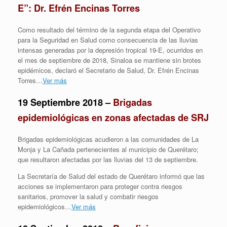
E”: Dr. Efrén Encinas Torres
Como resultado del término de la segunda etapa del Operativo
para la Seguridad en Salud como consecuencia de las lluvias
intensas generadas por la depresión tropical 19-E, ocurridos en
el mes de septiembre de 2018, Sinaloa se mantiene sin brotes
epidémicos, declaró el Secretario de Salud, Dr. Efrén Encinas
Torres…
Ver más
19 Septiembre 2018 –
Brigadas
epidemiológicas en zonas afectadas de SRJ
Brigadas epidemiológicas acudieron a las comunidades de La
Monja y La Cañada pertenecientes al municipio de Querétaro;
que resultaron afectadas por las lluvias del 13 de septiembre.
La Secretaría de Salud del estado de Querétaro informó que las
acciones se implementaron para proteger contra riesgos
sanitarios, promover la salud y combatir riesgos
epidemiológicos…
Ver más