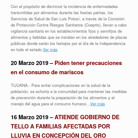
Con el propósito de disminuir la incidencia de enfermedades
transmitidas por alimentos durante las fiestas patrias, los
Servicios de Salud de San Luis Potosí, a través de la Comisión
de Protección Contra Riesgos Sanitarios (Coepris), llevan a cabo
vigilancia sanitaria en los establecimientos fijos y semifijos de
alimentos y bebidas que se instalan en los alrededores de plazas
públicas donde serán los festejos por el día de la Independencia
en todo el estado.
Ver más
20 Marzo 2019 –
Piden tener precauciones
en el consumo de mariscos
TIJUANA.- Para evitar complicaciones en la salud de la
población, se exhorta a la comunidad para mantener las medidas
de prevención durante la preparación de los alimentos y el
manejo del agua para el consumo humano…
Ver más
16 Marzo 2019 –
ATIENDE GOBIERNO DE
TELLO A FAMILIAS AFECTADAS POR
LLUVIA EN CONCEPCIÓN DEL ORO