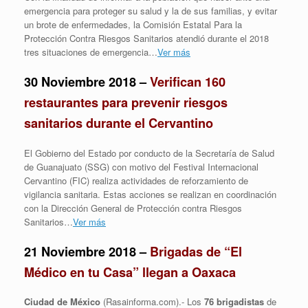
emergencia para proteger su salud y la de sus familias, y evitar
un brote de enfermedades, la Comisión Estatal Para la
Protección Contra Riesgos Sanitarios atendió durante el 2018
tres situaciones de emergencia…
Ver más
30 Noviembre 2018 –
Verifican 160
restaurantes para prevenir riesgos
sanitarios durante el Cervantino
El Gobierno del Estado por conducto de la Secretaría de Salud
de Guanajuato (SSG) con motivo del Festival Internacional
Cervantino (FIC) realiza actividades de reforzamiento de
vigilancia sanitaria. Estas acciones se realizan en coordinación
con la Dirección General de Protección contra Riesgos
Sanitarios…
Ver más
21 Noviembre 2018 –
Brigadas de “El
Médico en tu Casa” llegan a Oaxaca
Ciudad de México
(Rasainforma.com).- Los
76 brigadistas
de