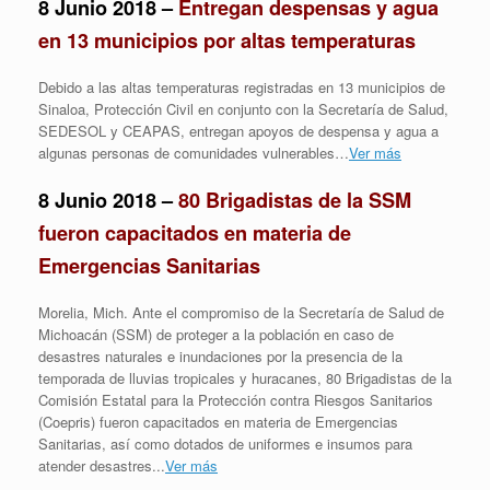
8 Junio 2018 –
Entregan despensas y agua
en 13 municipios por altas temperaturas
Debido a las altas temperaturas registradas en 13 municipios de
Sinaloa, Protección Civil en conjunto con la Secretaría de Salud,
SEDESOL y CEAPAS, entregan apoyos de despensa y agua a
algunas personas de comunidades vulnerables…
Ver más
8 Junio 2018 –
80 Brigadistas de la SSM
fueron capacitados en materia de
Emergencias Sanitarias
Morelia, Mich.
Ante el compromiso de la Secretaría de Salud de
Michoacán (SSM) de proteger a la población en caso de
desastres naturales e inundaciones por la presencia de la
temporada de lluvias tropicales y huracanes, 80 Brigadistas de la
Comisión Estatal para la Protección contra Riesgos Sanitarios
(Coepris) fueron capacitados en materia de Emergencias
Sanitarias, así como dotados de uniformes e insumos para
atender desastres.
..
Ver más