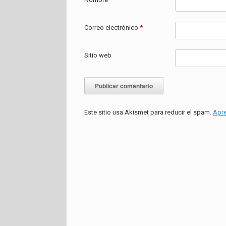
Correo electrónico
*
Sitio web
Este sitio usa Akismet para reducir el spam.
Apre