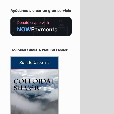
Ayúdanos a crear un gran servicio
Colloidal Silver A Natural Healer