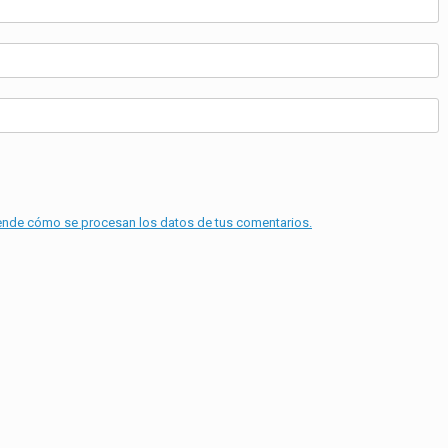
nde cómo se procesan los datos de tus comentarios.