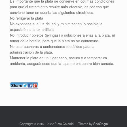
Es importante que la plata se conserve en óptimas condiciones
para que el tratamiento resulte más efectivo, es por eso que
conviene tener en cuenta las siguientes directrices.
No refrigerar la plata
No exponerla a la luz del sol y minimizar en lo posible la
exposición a la luz artificial
No introducir objetos (jeringas) o soluciones ajenas a la plata, ni
tomar de la botella, para que la plata no se contamine.
No usar cucharas o contenedores metálicos para la
administración de la plata.
Mantener la plata en un lugar seco, oscuro y a temperatura
ambiente, asegurándose que la tapa se encuentre bien cerrada.
Copyright © 2015 - 2022 Plata Coloidal
Theme by
SiteOrigin