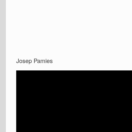
Josep Pamies