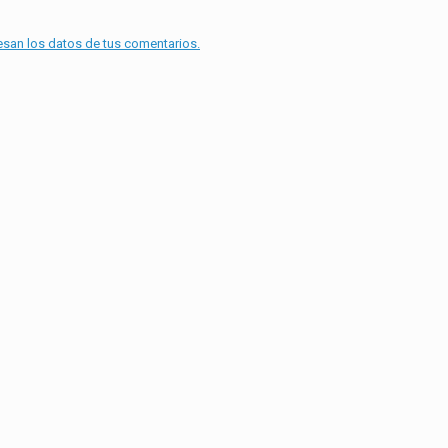
an los datos de tus comentarios.