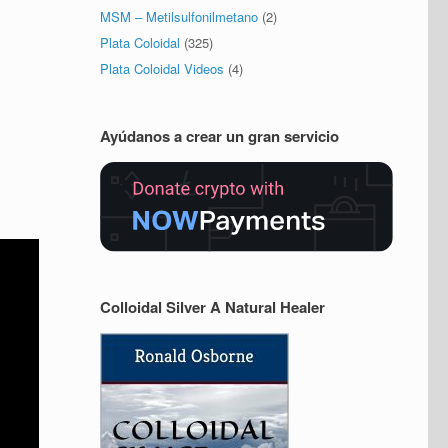
MSM – Metilsulfonilmetano
(2)
Plata Coloidal
(325)
Plata Coloidal Videos
(4)
Ayúdanos a crear un gran servicio
Colloidal Silver A Natural Healer