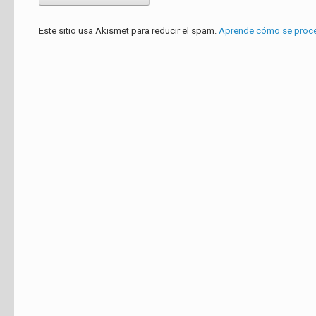
Este sitio usa Akismet para reducir el spam.
Aprende cómo se proces