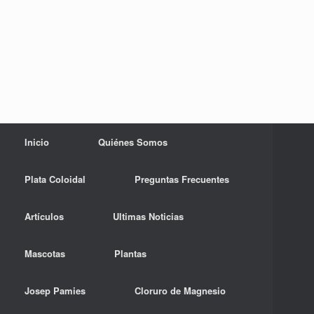
Inicio
Quiénes Somos
Plata Coloidal
Preguntas Frecuentes
Artículos
Ultimas Noticias
Mascotas
Plantas
Josep Pamies
Cloruro de Magnesio