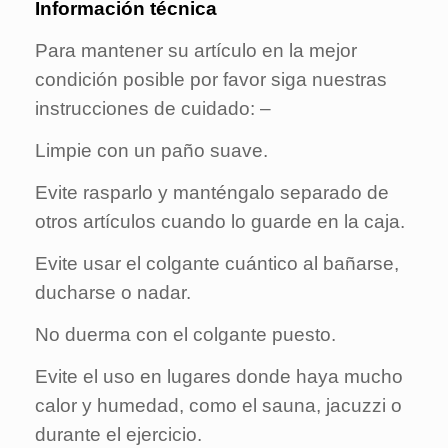
Información técnica
Para mantener su artículo en la mejor
condición posible por favor siga nuestras
instrucciones de cuidado: –
Limpie con un paño suave.
Evite rasparlo y manténgalo separado de
otros artículos cuando lo guarde en la caja.
Evite usar el colgante cuántico al bañarse,
ducharse o nadar.
No duerma con el colgante puesto.
Evite el uso en lugares donde haya mucho
calor y humedad, como el sauna, jacuzzi o
durante el ejercicio.