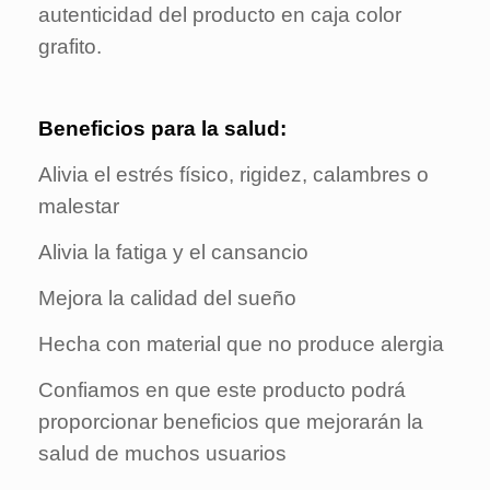
autenticidad del producto en caja color
grafito.
Beneficios para la salud:
Alivia el estrés físico, rigidez, calambres o
malestar
Alivia la fatiga y el cansancio
Mejora la calidad del sueño
Hecha con material que no produce alergia
Confiamos en que este producto podrá
proporcionar beneficios que mejorarán la
salud de muchos usuarios