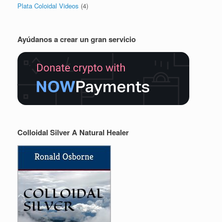
Plata Coloidal Videos
(4)
Ayúdanos a crear un gran servicio
Colloidal Silver A Natural Healer