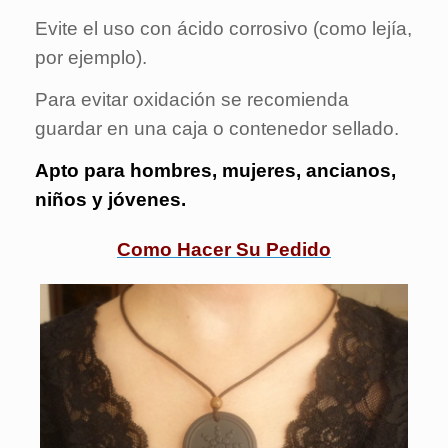
Evite el uso con ácido corrosivo (como lejía,
por ejemplo).
Para evitar oxidación se recomienda
guardar en una caja o contenedor sellado.
Apto para hombres, mujeres, ancianos,
niños y jóvenes.
Como Hacer Su Pedido