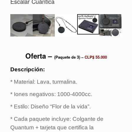
Escalar Cuántica
Oferta –
(Paquete de 3)
–
CLP$ 55.000
Descripción:
* Material: Lava, turmalina.
* Iones negativos: 1000-4000cc.
* Estilo: Diseño “Flor de la vida”.
* Cada paquete incluye: Colgante de
Quantum + tarjeta que certifica la