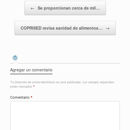
Navegador de entradas
←
Se proporcionan cerca de mil…
COPRISED revisa sanidad de alimentos…
→
Agregar un comentario
Tu dirección de correo electrónico no será publicada.
Los campos requeridos
están marcados
*
Comentario
*