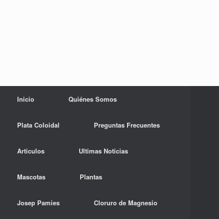
Inicio
Quiénes Somos
Plata Coloidal
Preguntas Frecuentes
Artículos
Ultimas Noticias
Mascotas
Plantas
Josep Pamies
Cloruro de Magnesio