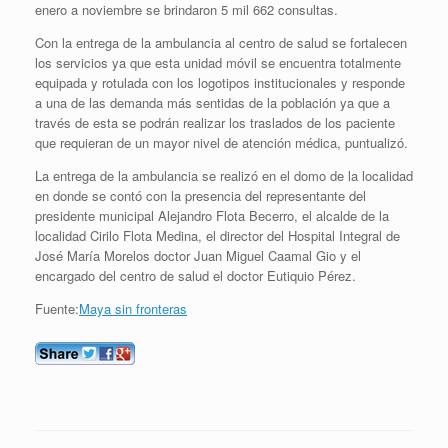
enero a noviembre se brindaron 5 mil 662 consultas.
Con la entrega de la ambulancia al centro de salud se fortalecen
los servicios ya que esta unidad móvil se encuentra totalmente
equipada y rotulada con los logotipos institucionales y responde
a una de las demanda más sentidas de la población ya que a
través de esta se podrán realizar los traslados de los paciente
que requieran de un mayor nivel de atención médica, puntualizó.
La entrega de la ambulancia se realizó en el domo de la localidad
en donde se contó con la presencia del representante del
presidente municipal Alejandro Flota Becerro, el alcalde de la
localidad Cirilo Flota Medina, el director del Hospital Integral de
José María Morelos doctor Juan Miguel Caamal Gio y el
encargado del centro de salud el doctor Eutiquio Pérez.
Fuente:
Maya sin fronteras