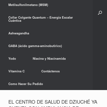
Metilsulfonilmetano (MSM)
Collar Colgante Quantum – Energía Escalar
Cuántica
Ashwagandha
GABA (ácido gamma-aminobutírico)
Yodo
Niacina y Niacinamida
Vitamina C
Contáctenos
Como Hacer Su Pedido
EL CENTRO DE SALUD DE DZIUCHÉ YA