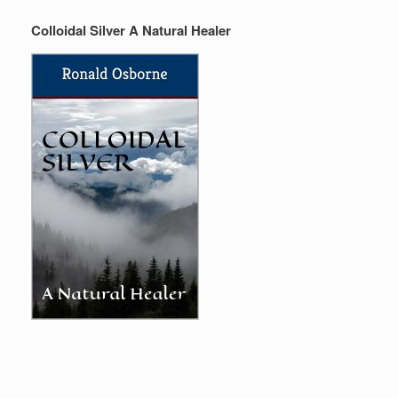
Colloidal Silver A Natural Healer