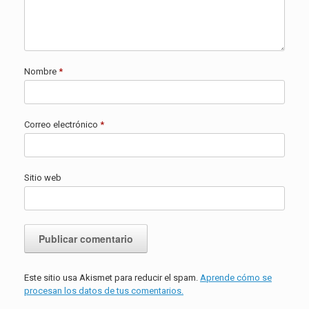
Nombre
*
Correo electrónico
*
Sitio web
Este sitio usa Akismet para reducir el spam.
Aprende cómo se
procesan los datos de tus comentarios.