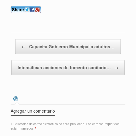
Navegador de entradas
←
Capacita Gobierno Municipal a adultos…
Intensifican acciones de fomento sanitario…
→
Agregar un comentario
Tu dirección de correo electrónico no será publicada.
Los campos requeridos
están marcados
*