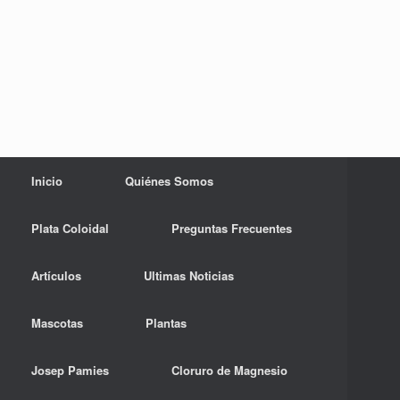
Inicio
Quiénes Somos
Plata Coloidal
Preguntas Frecuentes
Artículos
Ultimas Noticias
Mascotas
Plantas
Josep Pamies
Cloruro de Magnesio