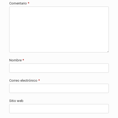
Comentario
*
Nombre
*
Correo electrónico
*
Sitio web