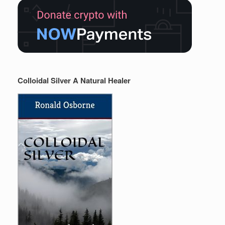
Colloidal Silver A Natural Healer