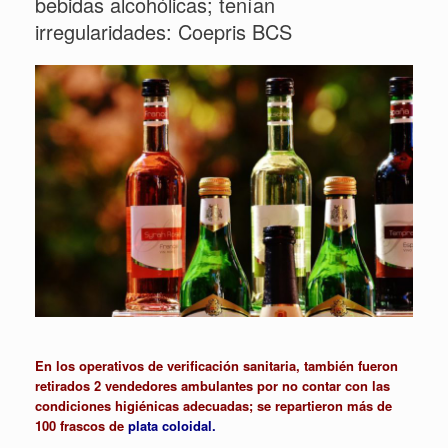
bebidas alcohólicas; tenían
irregularidades: Coepris BCS
En los operativos de verificación sanitaria, también fueron
retirados 2 vendedores ambulantes por no contar con las
condiciones higiénicas adecuadas; se repartieron más de
100 frascos de
plata coloidal.