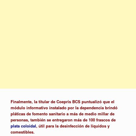
Finalmente, la titular de Coepris BCS puntualizó que el
módulo informativo instalado por la dependencia brindó
pláticas de fomento sanitario a más de medio millar de
personas, también se entregaron más de 100 frascos de
plata coloidal
, útil para la desinfección de líquidos y
comestibles.