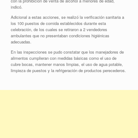
con la prohibición de venta de alcohol a menores de edad,
indicó.
Adicional a estas acciones, se realizó la verificación sanitaria a
los 100 puestos de comida establecidos durante esta
celebración, de los cuales se retiraron a 2 vendedores
ambulantes que no presentaban condiciones higiénicas
adecuadas.
En las inspecciones se pudo constatar que los manejadores de
alimentos cumplieran con medidas básicas como el uso de
cubre bocas, mantener manos limpias, el uso de agua potable,
limpieza de puestos y la refrigeración de productos perecederos.