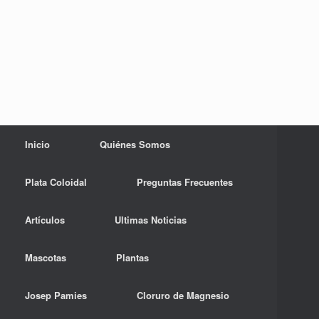
Inicio
Quiénes Somos
Plata Coloidal
Preguntas Frecuentes
Artículos
Ultimas Noticias
Mascotas
Plantas
Josep Pamies
Cloruro de Magnesio