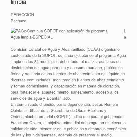
limpia
REDACCIÓN
Pachuca
L
a
Comisión Estatal de Agua y Alcantarillado (CEAA) organismo
sectorizado de la SOPOT, continúa ejecutando el programa Agua
limpia en los 84 municipios del estado, al realizar acciones de
desinfección del agua para uso y consumo humano, protección
física y sanitaria de las fuentes de abastecimiento del líquido en
diversas comunidades, monitoreo en fuentes de abastecimiento
y tomas domiciliarias, y capacitación en materia de cloración,
para fortalecer el abastecimiento, saneamiento, acceso a los
servicios de agua y alcantarillado.
En comunicado difundido por la dependencia, Jesús Romero
Quintanar, titular de la Secretaría de Obras Públicas y
Ordenamiento Territorial (SOPOT) indicó que para el gobernador
Francisco Olvera, el objetivo primordial del programa es elevar la
calidad de vida, bienestar de la población y desarrollo económico
de las y los hidalguenses, además de preservar el medio