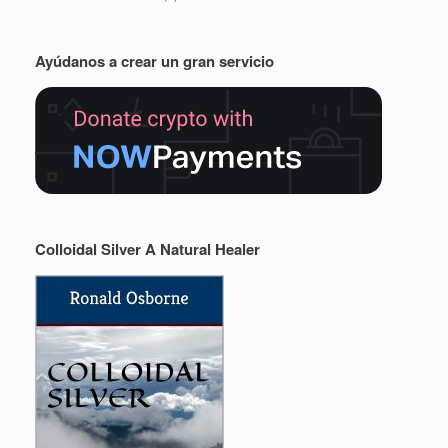
Ayúdanos a crear un gran servicio
Colloidal Silver A Natural Healer