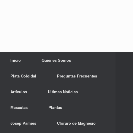
Inicio
Quiénes Somos
Plata Coloidal
Preguntas Frecuentes
Artículos
Ultimas Noticias
Mascotas
Plantas
Josep Pamies
Cloruro de Magnesio