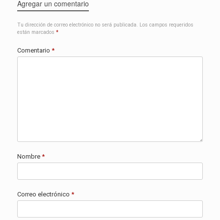
Agregar un comentario
Tu dirección de correo electrónico no será publicada.
Los campos requeridos
están marcados
*
Comentario
*
Nombre
*
Correo electrónico
*