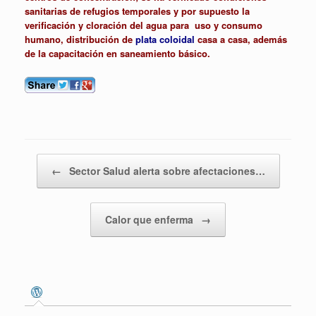
sanitarias de refugios temporales y por supuesto la
verificación y cloración del agua para uso y consumo
humano, distribución de
plata coloidal
casa a casa, además
de la capacitación en saneamiento básico.
Navegador de entradas
←
Sector Salud alerta sobre afectaciones…
Calor que enferma
→