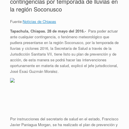
contingencias por temporada de lluvias en
la región Soconusco
Fuente:
Noticias de Chiapas
Tapachula, Chiapas. 28 de mayo del 2016.-
Para poder actuar
ante cualquier contingencia, o fenómeno meteorológico que
pudiera presentarse en la región Soconusco, por la temporada de
lluvias y ciclones 2016, la Secretaría de Salud a través de la
Jurisdicción Sanitaria VII, tiene listo su plan de prevención y de
acción, de esta manera se podrá hacer las intervenciones
oportunamente en materia de salud, explicó el jefe jurisdiccional,
José Esaú Guzmán Moralez.
Por instrucciones del secretario de salud en el estado, Francisco
Javier Paniagua Morgan, se ha realizado el plan de prevención y