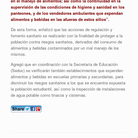
en el manejo de alimentos; así como la continuidad en la
supervisión de las condiciones de higiene y sanidad en los
panteones, y de los vendedores ambulantes que expendan
alimentos y bebidas en las afueras de estos sitios”.
De esta forma, enfatizó que las acciones de regulación y
fomento sanitario se realizarán con la finalidad de proteger a la
población contra riesgos sanitarios, derivados del consumo de
alimentos y bebidas contaminados por un mal manejo de los
mismos.
Agregó que en coordinación con la Secretaría de Educación
(Seduc) se verificarán también establecimientos que expenden
alimentos y bebidas en escuelas primarias y secundarias, para
disminuir los riesgos sanitarios a los que se encuentra expuesta
la población estudiantil, así como la inspección de instalaciones
de agua potable como tinacos y cisternas.