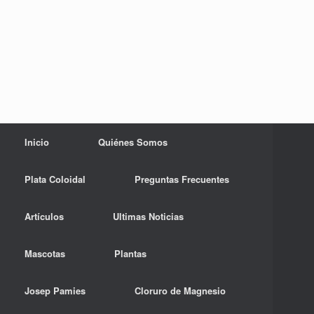
Inicio
Quiénes Somos
Plata Coloidal
Preguntas Frecuentes
Artículos
Ultimas Noticias
Mascotas
Plantas
Josep Pamies
Cloruro de Magnesio