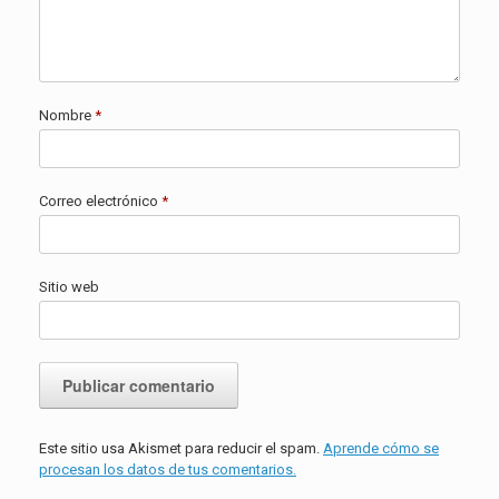
Nombre
*
Correo electrónico
*
Sitio web
Este sitio usa Akismet para reducir el spam.
Aprende cómo se
procesan los datos de tus comentarios.