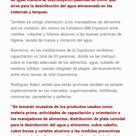
sirve para la desinfección del agua almacenada en las
cisternas y tanques.
También se otorgó orientación a los manejadores de alimentos
que se visitaron; ahí mismo se instalaron 898 impresos entre
carteles, volantes y folletos alusivos a las buenas prácticas de
higiene, lavado de manos y cloración del agua.
Asimismo, en las instalaciones de la Copriscam recibieron
capacitación un total de 52 personas, donde se les instruyó
sobre el manejo adecuado de los alimentos, agua, cuidado de
residuos sólidos, manejo integrado de plagas, almacenamiento,
entre otros temas de vital importancia.
Rodríguez Adam señaló que estas acciones también se estarán
implementando en los mercados, supermercados, tortillerías,
carnicerías, panaderías y pollerías.
“Se tomarán muestras de los productos usados como
materia prima, actividades de capacitación y orientación a
los manejadores de alimentos, distribución de plata coloidal
para la desinfección del agua y alimentos, cubre cabello,
cubre bocas y carteles alusivos a las medidas preventivas