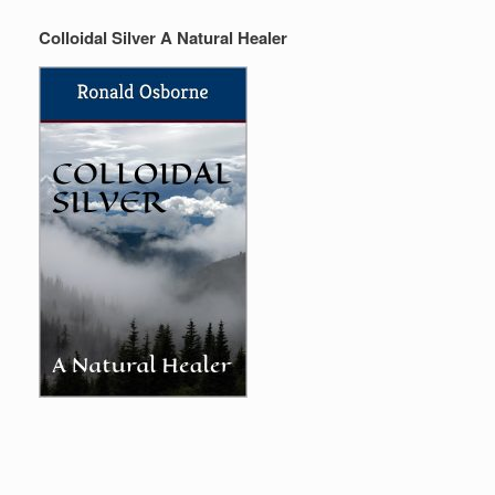
Colloidal Silver A Natural Healer