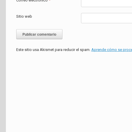
Correo electrónico
*
Sitio web
Este sitio usa Akismet para reducir el spam.
Aprende cómo se proces