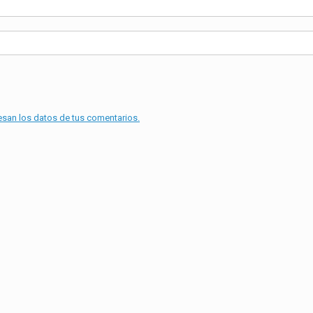
an los datos de tus comentarios.