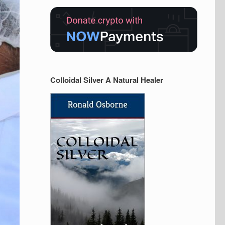
Colloidal Silver A Natural Healer