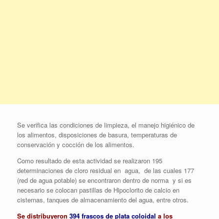
Se verifica las condiciones de limpieza, el manejo higiénico de
los alimentos, disposiciones de basura, temperaturas de
conservación y cocción de los alimentos.
Como resultado de esta actividad se realizaron 195
determinaciones de cloro residual en agua, de las cuales 177
(red de agua potable) se encontraron dentro de norma y si es
necesario se colocan pastillas de Hipoclorito de calcio en
cisternas, tanques de almacenamiento del agua, entre otros.
Se distribuyeron
394 frascos de plata coloidal
a los