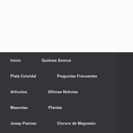
Inicio
Quiénes Somos
Plata Coloidal
Preguntas Frecuentes
Artículos
Ultimas Noticias
Mascotas
Plantas
Josep Pamies
Cloruro de Magnesio