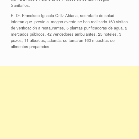
Sanitarios.
El Dr. Francisco Ignacio Ortiz Aldana, secretario de salud
informa que previo al magno evento se han realizado 160 visitas
de verificación a restaurantes, 5 plantas purificadoras de agua, 2
mercados públicos, 42 vendedores ambulantes, 25 hoteles, 3
pozos, 11 albercas, además se tomaron 160 muestras de
alimentos preparados.