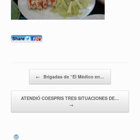
Navegador de entradas
←
Brigadas de “El Médico en…
ATENDIÓ COESPRIS TRES SITUACIONES DE…
→