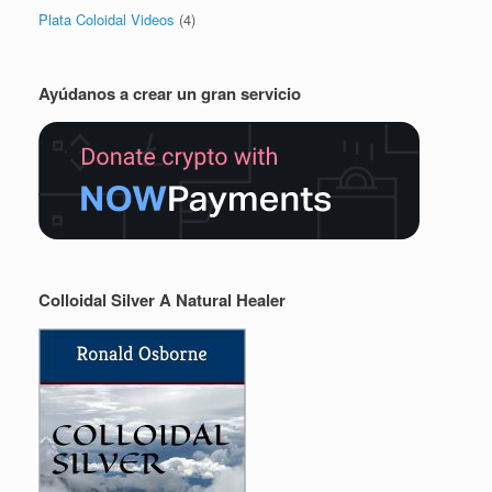
Plata Coloidal Videos
(4)
Ayúdanos a crear un gran servicio
Colloidal Silver A Natural Healer