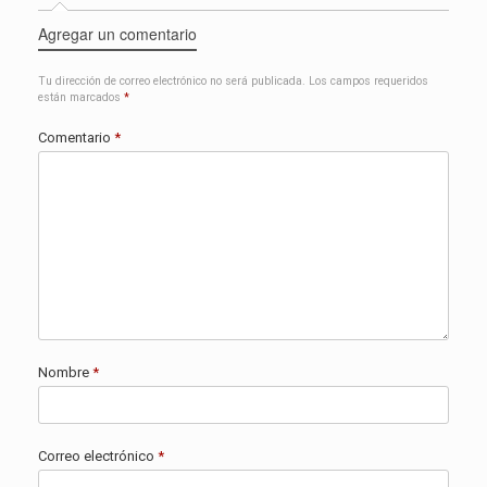
Agregar un comentario
Tu dirección de correo electrónico no será publicada.
Los campos requeridos
están marcados
*
Comentario
*
Nombre
*
Correo electrónico
*