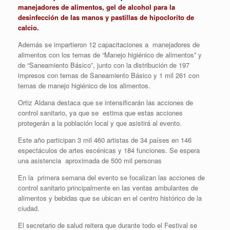
manejadores de alimentos, gel de alcohol para la
desinfección de las manos y pastillas de hipoclorito de
calcio.
Además se impartieron 12 capacitaciones a manejadores de
alimentos con los temas de “Manejo higiénico de alimentos” y
de “Saneamiento Básico”, junto con la distribución de 197
impresos con temas de Saneamiento Básico y 1 mil 261 con
temas de manejo higiénico de los alimentos.
Ortiz Aldana destaca que se intensificarán las acciones de
control sanitario, ya que se estima que estas acciones
protegerán a la población local y que asistirá al evento.
Este año participan 3 mil 460 artistas de 34 países en 146
espectáculos de artes escénicas y 184 funciones. Se espera
una asistencia aproximada de 500 mil personas
En la primera semana del evento se focalizan las acciones de
control sanitario principalmente en las ventas ambulantes de
alimentos y bebidas que se ubican en el centro histórico de la
ciudad.
El secretario de salud reitera que durante todo el Festival se