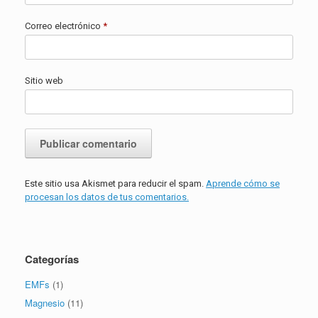
Correo electrónico
*
Sitio web
Este sitio usa Akismet para reducir el spam.
Aprende cómo se
procesan los datos de tus comentarios.
Categorías
EMFs
(1)
Magnesio
(11)