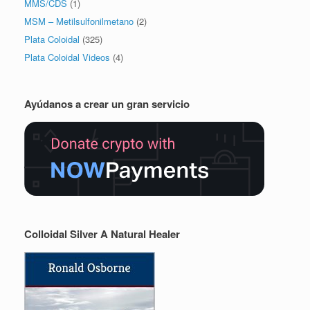
MMS/CDS
(1)
MSM – Metilsulfonilmetano
(2)
Plata Coloidal
(325)
Plata Coloidal Videos
(4)
Ayúdanos a crear un gran servicio
Colloidal Silver A Natural Healer