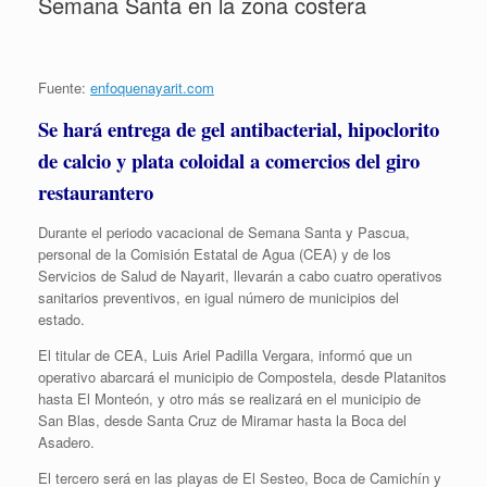
Semana Santa en la zona costera
Fuente:
enfoquenayarit.com
Se hará entrega de gel antibacterial, hipoclorito
de calcio y plata coloidal a comercios del giro
restaurantero
Durante el periodo vacacional de Semana Santa y Pascua,
personal de la Comisión Estatal de Agua (CEA) y de los
Servicios de Salud de Nayarit, llevarán a cabo cuatro operativos
sanitarios preventivos, en igual número de municipios del
estado.
El titular de CEA, Luis Ariel Padilla Vergara, informó que un
operativo abarcará el municipio de Compostela, desde Platanitos
hasta El Monteón, y otro más se realizará en el municipio de
San Blas, desde Santa Cruz de Miramar hasta la Boca del
Asadero.
El tercero será en las playas de El Sesteo, Boca de Camichín y