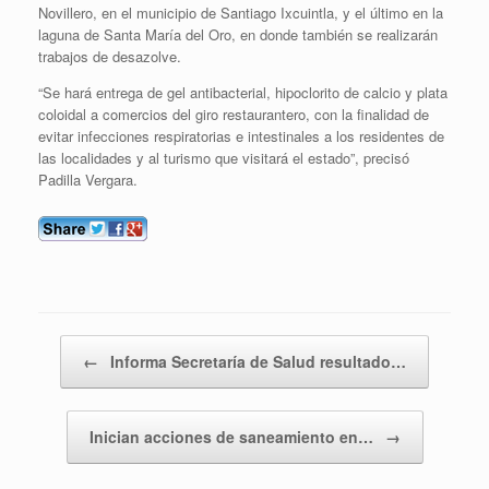
Novillero, en el municipio de Santiago Ixcuintla, y el último en la
laguna de Santa María del Oro, en donde también se realizarán
trabajos de desazolve.
“Se hará entrega de gel antibacterial, hipoclorito de calcio y plata
coloidal a comercios del giro restaurantero, con la finalidad de
evitar infecciones respiratorias e intestinales a los residentes de
las localidades y al turismo que visitará el estado”, precisó
Padilla Vergara.
Navegador de entradas
←
Informa Secretaría de Salud resultado…
Inician acciones de saneamiento en…
→