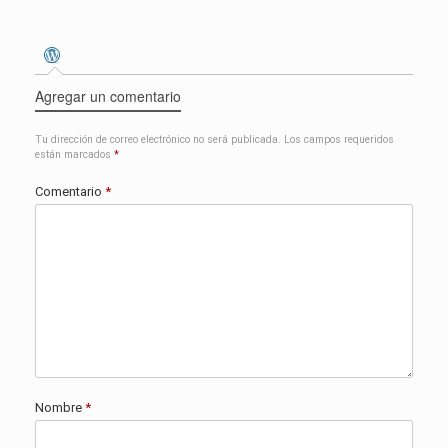
Agregar un comentario
Tu dirección de correo electrónico no será publicada.
Los campos requeridos
están marcados
*
Comentario
*
Nombre
*