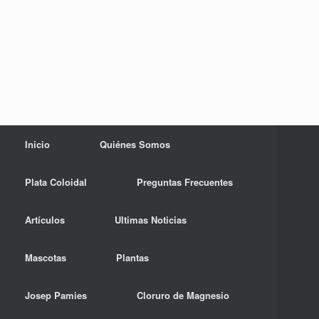
Inicio
Quiénes Somos
Plata Coloidal
Preguntas Frecuentes
Artículos
Ultimas Noticias
Mascotas
Plantas
Josep Pamies
Cloruro de Magnesio