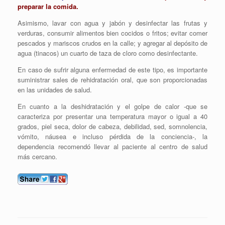
preparar la comida.
Asimismo, lavar con agua y jabón y desinfectar las frutas y
verduras, consumir alimentos bien cocidos o fritos; evitar comer
pescados y mariscos crudos en la calle; y agregar al depósito de
agua (tinacos) un cuarto de taza de cloro como desinfectante.
En caso de sufrir alguna enfermedad de este tipo, es importante
suministrar sales de rehidratación oral, que son proporcionadas
en las unidades de salud.
En cuanto a la deshidratación y el golpe de calor -que se
caracteriza por presentar una temperatura mayor o igual a 40
grados, piel seca, dolor de cabeza, debilidad, sed, somnolencia,
vómito, náusea e incluso pérdida de la conciencia-, la
dependencia recomendó llevar al paciente al centro de salud
más cercano.