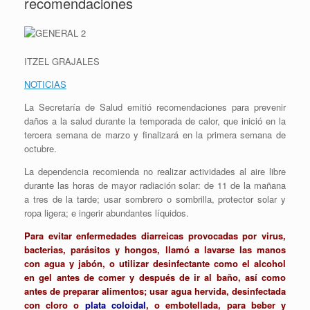
recomendaciones
ITZEL GRAJALES
NOTICIAS
La Secretaría de Salud emitió recomendaciones para prevenir
daños a la salud durante la temporada de calor, que inició en la
tercera semana de marzo y finalizará en la primera semana de
octubre.
La dependencia recomienda no realizar actividades al aire libre
durante las horas de mayor radiación solar: de 11 de la mañana
a tres de la tarde; usar sombrero o sombrilla, protector solar y
ropa ligera; e ingerir abundantes líquidos.
Para evitar enfermedades diarreicas provocadas por virus,
bacterias, parásitos y hongos, llamó a lavarse las manos
con agua y jabón, o utilizar desinfectante como el alcohol
en gel antes de comer y después de ir al baño, así como
antes de preparar alimentos; usar agua hervida, desinfectada
con cloro o
plata coloidal
, o embotellada, para beber y