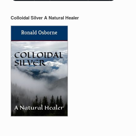
Colloidal Silver A Natural Healer