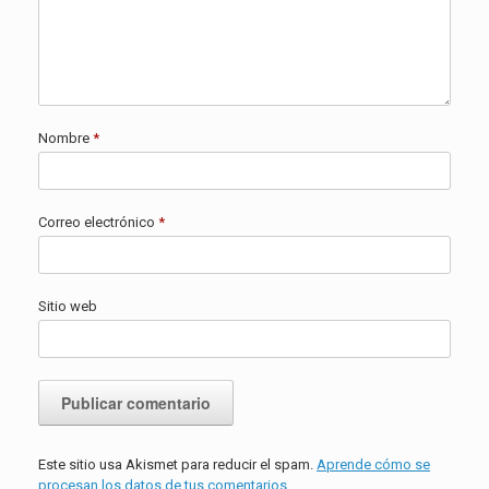
Nombre
*
Correo electrónico
*
Sitio web
Este sitio usa Akismet para reducir el spam.
Aprende cómo se
procesan los datos de tus comentarios.