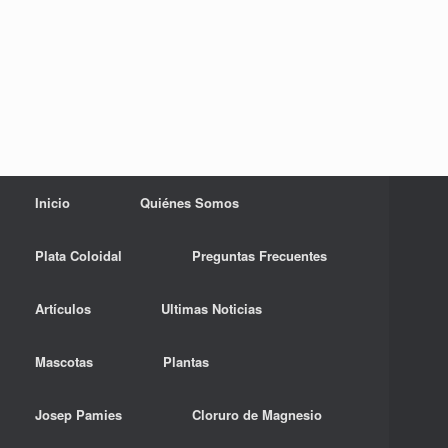
Inicio
Quiénes Somos
Plata Coloidal
Preguntas Frecuentes
Artículos
Ultimas Noticias
Mascotas
Plantas
Josep Pamies
Cloruro de Magnesio