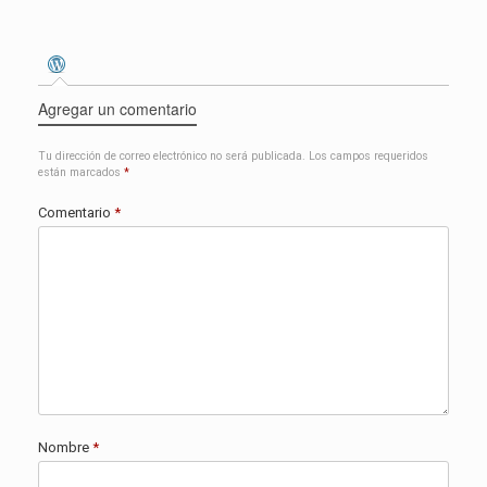
Agregar un comentario
Tu dirección de correo electrónico no será publicada.
Los campos requeridos
están marcados
*
Comentario
*
Nombre
*