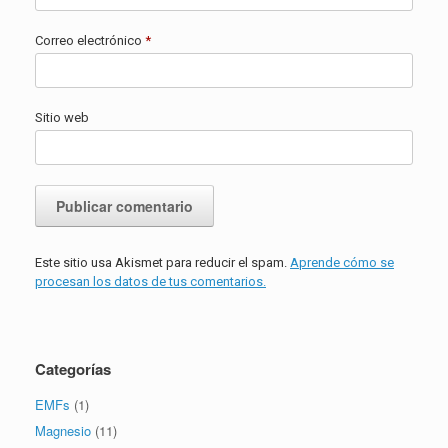
Correo electrónico
*
Sitio web
Este sitio usa Akismet para reducir el spam.
Aprende cómo se
procesan los datos de tus comentarios.
Categorías
EMFs
(1)
Magnesio
(11)