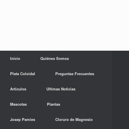
Inicio
Quiénes Somos
Plata Coloidal
Preguntas Frecuentes
Artículos
Ultimas Noticias
Mascotas
Plantas
Josep Pamies
Cloruro de Magnesio