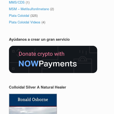
MMS/CDS
(1)
MSM – Metilsulfonilmetano
(2)
Plata Coloidal
(325)
Plata Coloidal Videos
(4)
Ayúdanos a crear un gran servicio
Colloidal Silver A Natural Healer