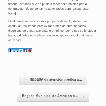
urbana, evitando que se pudiera repetir el problema por la
contratación de personas no autorizadas para realizar este
trabajo.
Finalmente, estas acciones por parte de la Copriscam se
continúan realizando para evitar brotes de enfermedades
diarreicas de origen alimentario o hídrico, por lo que se le pide a
las autoridades educativas brindar el apoyo para difundir esta
actividad.
Navegador de entradas
←
SEDESA da atención médica a…
Brigada Municipal de Atención a…
→