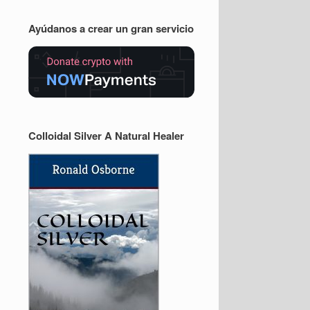
Ayúdanos a crear un gran servicio
Colloidal Silver A Natural Healer