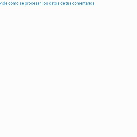
nde cómo se procesan los datos de tus comentarios.