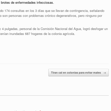
r brotes de enfermedades infecciosas.
do 174 consultas en los 3 días que se llevan de contingencia, señalando
o son personas con problemas crónico degenerativos, pero ninguno por
 4 pulgadas, personal de la Comisión Nacional del Agua, logró desfogar un
tenían inundadas 687 hogares de la colonia agrícola.
Tiran cal en colonias para evitar males
→