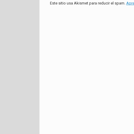
Este sitio usa Akismet para reducir el spam.
Apre