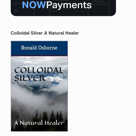
Colloidal Silver A Natural Healer