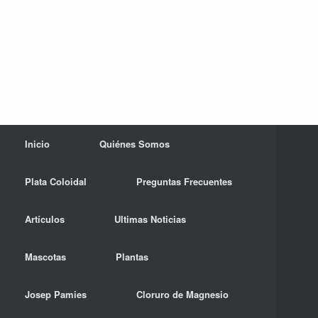
Inicio
Quiénes Somos
Plata Coloidal
Preguntas Frecuentes
Artículos
Ultimas Noticias
Mascotas
Plantas
Josep Pamies
Cloruro de Magnesio