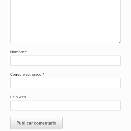
Nombre
*
Correo electrónico
*
Sitio web