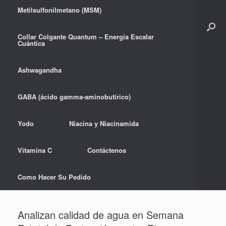
Metilsulfonilmetano (MSM)
Collar Colgante Quantum – Energía Escalar
Cuántica
Ashwagandha
GABA (ácido gamma-aminobutírico)
Yodo
Niacina y Niacinamida
Vitamina C
Contáctenos
Como Hacer Su Pedido
Analizan calidad de agua en Semana