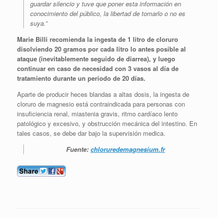
guardar silencio y tuve que poner esta información en
conocimiento del público, la libertad de tomarlo o no es
suya.”
Marie Billi recomienda la ingesta de 1 litro de cloruro
disolviendo 20 gramos por cada litro lo antes posible al
ataque (inevitablemente seguido de diarrea), y luego
continuar en caso de necesidad con 3 vasos al día de
tratamiento durante un período de 20 días.
Aparte de producir heces blandas a altas dosis, la ingesta de
cloruro de magnesio está contraindicada para personas con
insuficiencia renal, miastenia gravis, ritmo cardíaco lento
patológico y excesivo, y obstrucción mecánica del intestino. En
tales casos, se debe dar bajo la supervisión medica.
Fuente:
chloruredemagnesium.fr