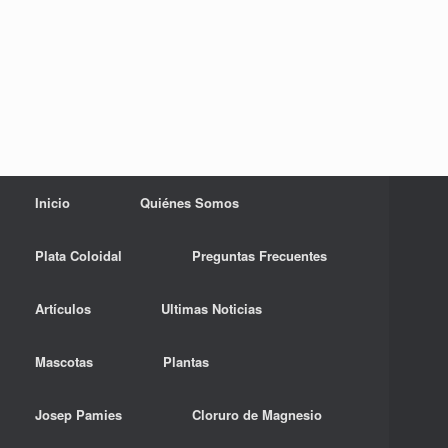
Inicio
Quiénes Somos
Plata Coloidal
Preguntas Frecuentes
Artículos
Ultimas Noticias
Mascotas
Plantas
Josep Pamies
Cloruro de Magnesio