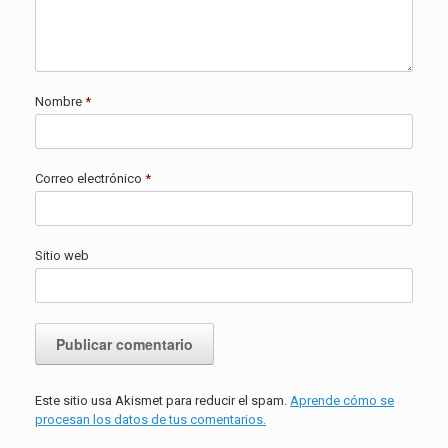
Nombre
*
Correo electrónico
*
Sitio web
Este sitio usa Akismet para reducir el spam.
Aprende cómo se
procesan los datos de tus comentarios.