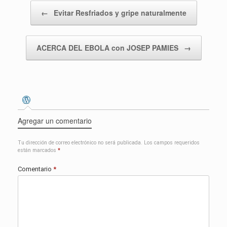
Navegador de entradas
←
Evitar Resfriados y gripe naturalmente
ACERCA DEL EBOLA con JOSEP PAMIES
→
Agregar un comentario
Tu dirección de correo electrónico no será publicada.
Los campos requeridos
están marcados
*
Comentario
*