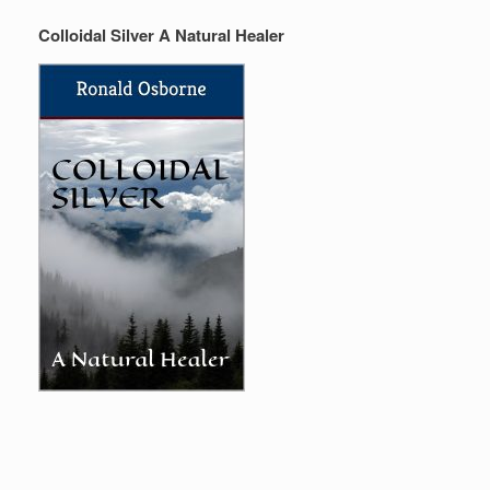
Colloidal Silver A Natural Healer