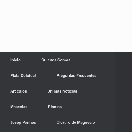
Inicio
Quiénes Somos
Plata Coloidal
Preguntas Frecuentes
Artículos
Ultimas Noticias
Mascotas
Plantas
Josep Pamies
Cloruro de Magnesio