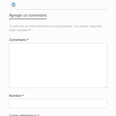
Agregar un comentario
Tu dirección de correo electrónico no será publicada.
Los campos requeridos
están marcados
*
Comentario
*
Nombre
*
Correo electrónico
*