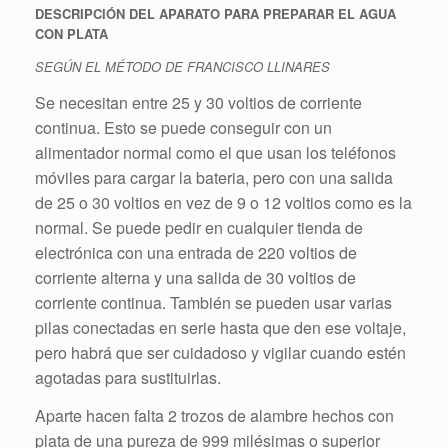
DESCRIPCIÓN DEL APARATO PARA PREPARAR EL AGUA
CON PLATA
SEGÚN EL MÉTODO DE FRANCISCO LLINARES
Se necesitan entre 25 y 30 voltios de corriente
continua. Esto se puede conseguir con un
alimentador normal como el que usan los teléfonos
móviles para cargar la bateria, pero con una salida
de 25 o 30 voltios en vez de 9 o 12 voltios como es la
normal. Se puede pedir en cualquier tienda de
electrónica con una entrada de 220 voltios de
corriente alterna
y una salida de 30 voltios de
corriente continua. También se pueden usar varias
pilas conectadas en serie hasta que den ese voltaje,
pero habrá que ser cuidadoso y vigilar cuando estén
agotadas para sustituirlas.
Aparte hacen falta 2 trozos de alambre hechos con
plata de una pureza de 999 milésimas o superior