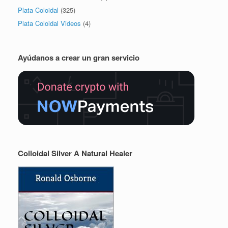
Plata Coloidal
(325)
Plata Coloidal Videos
(4)
Ayúdanos a crear un gran servicio
Colloidal Silver A Natural Healer