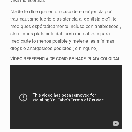
viva multicelular.
Nadie te dice que en un caso de emergencia por
traumautismo fuerte o asistencia al dentista etc?, te
médiques espóradicamente incluso con antibióticos ,
sino tienes plata coloidal, pero mentalízate para
medicarte lo menos posible y meterte las mínimas
drogs o analgésicos posibles ( o ninguno).
VÍDEO REFERENCIA DE CÓMO SE HACE PLATA COLOIDAL