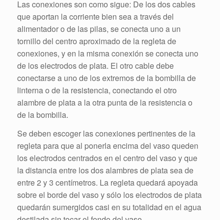
Las conexiones son como sigue: De los dos cables
que aportan la corriente bien sea a través del
alimentador o de las pilas, se conecta uno a un
tornillo del centro aproximado de la regleta de
conexiones, y en la misma conexión se conecta uno
de los electrodos de plata. El otro cable debe
conectarse a uno de los extremos de la bombilla de
linterna o de la resistencia, conectando el otro
alambre de plata a la otra punta de la resistencia o
de la bombilla.
Se deben escoger las conexiones pertinentes de la
regleta para que al ponerla encima del vaso queden
los electrodos centrados en el centro del vaso y que
la distancia entre los dos alambres de plata sea de
entre 2 y 3 centímetros. La regleta quedará apoyada
sobre el borde del vaso y sólo los electrodos de plata
quedarán sumergidos casi en su totalidad en el agua
destilada sin tocar el fondo del vaso.