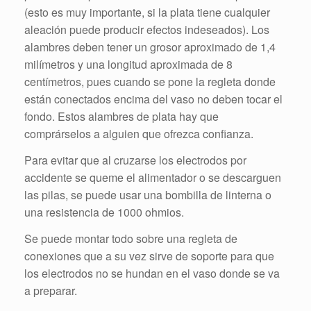
(esto es muy importante, si la plata tiene cualquier
aleación puede producir efectos indeseados). Los
alambres deben tener un grosor aproximado de 1,4
milímetros y una longitud aproximada de 8
centímetros, pues cuando se pone la regleta donde
están conectados encima del vaso no deben tocar el
fondo. Estos alambres de plata hay que
comprárselos a alguien que ofrezca confianza.
Para evitar que al cruzarse los electrodos por
accidente se queme el alimentador o se descarguen
las pilas, se puede usar una bombilla de linterna o
una resistencia de 1000 ohmios.
Se puede montar todo sobre una regleta de
conexiones que a su vez sirve de soporte para que
los electrodos no se hundan en el vaso donde se va
a preparar.