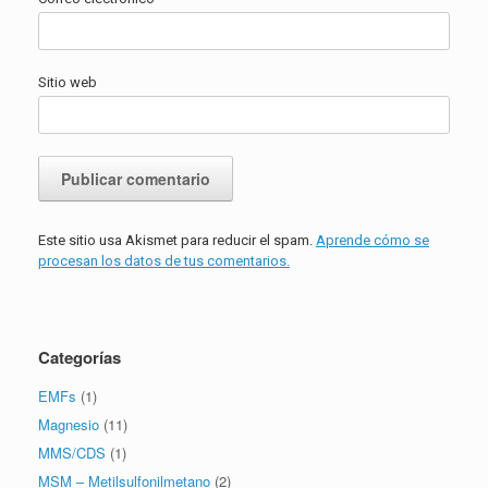
Sitio web
Este sitio usa Akismet para reducir el spam.
Aprende cómo se
procesan los datos de tus comentarios.
Categorías
EMFs
(1)
Magnesio
(11)
MMS/CDS
(1)
MSM – Metilsulfonilmetano
(2)