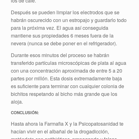
los de café.
Después se pueden limpiar los electrodos que se
habrán oscurecido con un estropajo y guardarlo todo
para la próxima vez. El agua así conseguida
mantiene sus propiedades 6 meses fuera de la
nevera (nunca se debe poner en el refrigerador).
Durante esos minutos del proceso se habrán
transferido partículas microscópicas de plata al agua
con una concentración aproximada de entre 5 a 20
partes por millón. Esta dosis extremadamente baja
es suficiente para terminar con cualquier colonia de
bichitos respetando al bicho más grande que los
aloja.
CONCLUSIÓN:
Hasta ahora la Farmafia X y la Psicopatosanidad te
hacían vivir en el albañal de la drogadicción,