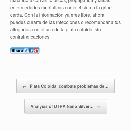
matándote con antibióticos, propaganda y falsas
enfermedades mediáticas como el sida o la gripe
cerda. Con la información ya eres libre, ahora
puedes curarte de las infecciones o recomendar a tus
allegados con el uso de la plata coloidal sin
contraindicaciones.
Navegador de entradas
←
Plata Coloidal combate problemas de…
Analysis of DTRA Nano Silver…
→