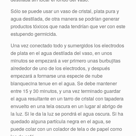
Sólo se puede usar un vaso de cristal, plata pura y
agua destilada, de otra manera se podrían generar
productos tóxicos que nada tendrían que ver con este
estupendo germicida.
Una vez conectado todo y sumergidos los electrodos
de plata en el agua destilada del vaso, en unos
minutos se empezará a ver primero unas burbujitas
alrededor de uno de los electrodos, y después
empezará a formarse una especie de nube
blanquecina tenue en el agua. Se debe mantener
entre 15 y 30 minutos, y una vez terminado guardar
el agua resultante en un tarro de cristal con tapadera
envuelto en una tela oscura en un lugar al abrigo de
la luz. Si le da la luz se pondrá el agua oscura. Si ha
quedado alguna partícula negra en el agua, se
puede colar con un colador de tela o de papel como