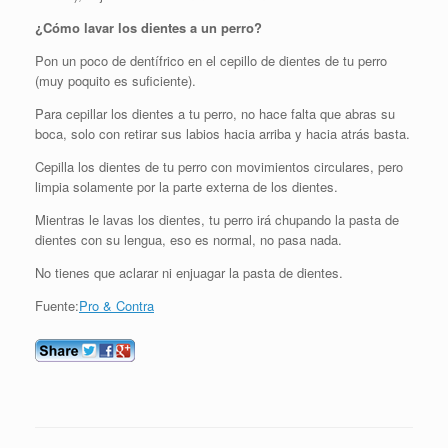
¿Cómo lavar los dientes a un perro?
Pon un poco de dentífrico en el cepillo de dientes de tu perro
(muy poquito es suficiente).
Para cepillar los dientes a tu perro, no hace falta que abras su
boca, solo con retirar sus labios hacia arriba y hacia atrás basta.
Cepilla los dientes de tu perro con movimientos circulares, pero
limpia solamente por la parte externa de los dientes.
Mientras le lavas los dientes, tu perro irá chupando la pasta de
dientes con su lengua, eso es normal, no pasa nada.
No tienes que aclarar ni enjuagar la pasta de dientes.
Fuente:
Pro & Contra