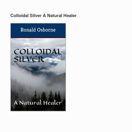
Colloidal Silver A Natural Healer