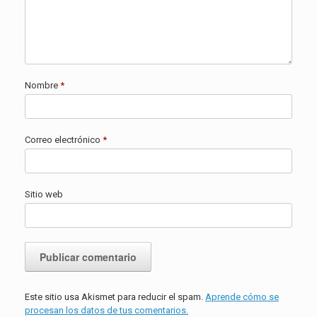
Nombre
*
Correo electrónico
*
Sitio web
Este sitio usa Akismet para reducir el spam.
Aprende cómo se
procesan los datos de tus comentarios.