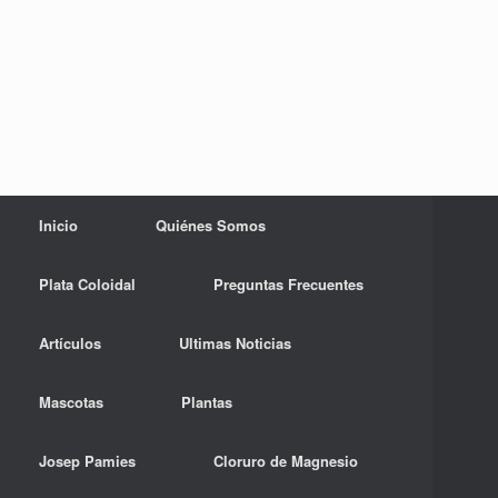
Inicio
Quiénes Somos
Plata Coloidal
Preguntas Frecuentes
Artículos
Ultimas Noticias
Mascotas
Plantas
Josep Pamies
Cloruro de Magnesio