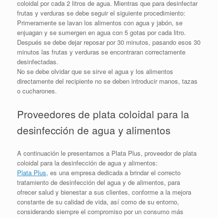
coloidal por cada 2 litros de agua. Mientras que para desinfectar
frutas y verduras se debe seguir el siguiente procedimiento:
Primeramente se lavan los alimentos con agua y jabón, se
enjuagan y se sumergen en agua con 5 gotas por cada litro.
Después se debe dejar reposar por 30 minutos, pasando esos 30
minutos las frutas y verduras se encontraran correctamente
desinfectadas.
No se debe olvidar que se sirve el agua y los alimentos
directamente del recipiente no se deben introducir manos, tazas
o cucharones.
Proveedores de plata coloidal para la
desinfección de agua y alimentos
A continuación le presentamos a Plata Plus, proveedor de plata
coloidal para la desinfección de agua y alimentos:
Plata Plus,
es una empresa dedicada a brindar el correcto
tratamiento de desinfección del agua y de alimentos, para
ofrecer salud y bienestar a sus clientes, conforme a la mejora
constante de su calidad de vida, así como de su entorno,
considerando siempre el compromiso por un consumo más