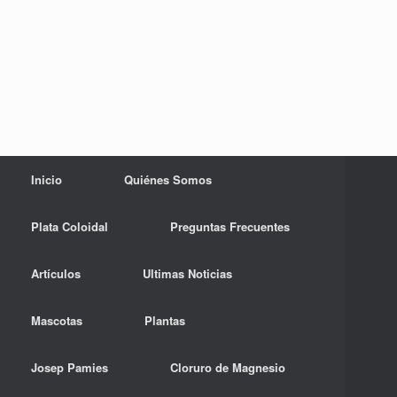
Inicio
Quiénes Somos
Plata Coloidal
Preguntas Frecuentes
Artículos
Ultimas Noticias
Mascotas
Plantas
Josep Pamies
Cloruro de Magnesio