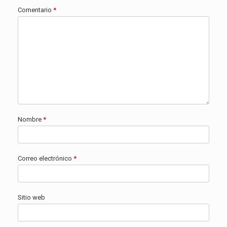
Comentario
*
Nombre
*
Correo electrónico
*
Sitio web