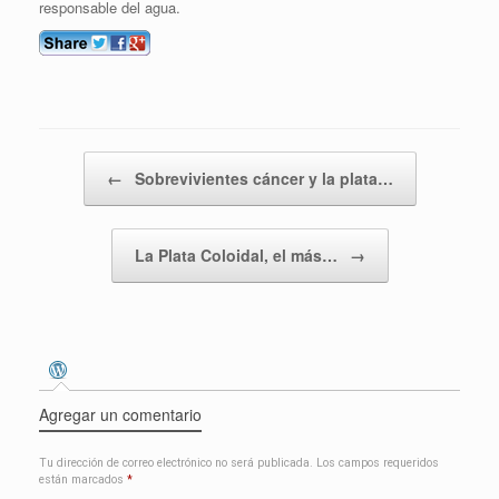
responsable del agua.
Navegador de entradas
←
Sobrevivientes cáncer y la plata…
La Plata Coloidal, el más…
→
Agregar un comentario
Tu dirección de correo electrónico no será publicada.
Los campos requeridos
están marcados
*