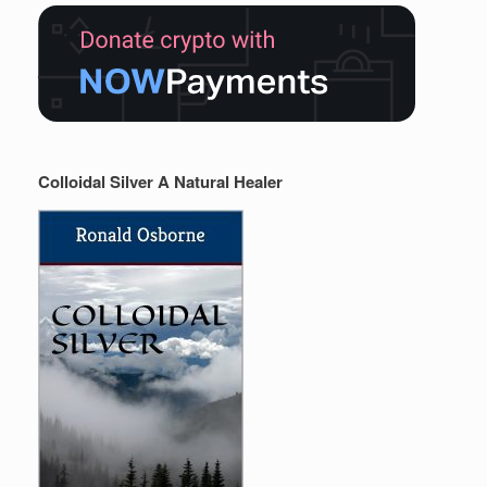
Colloidal Silver A Natural Healer